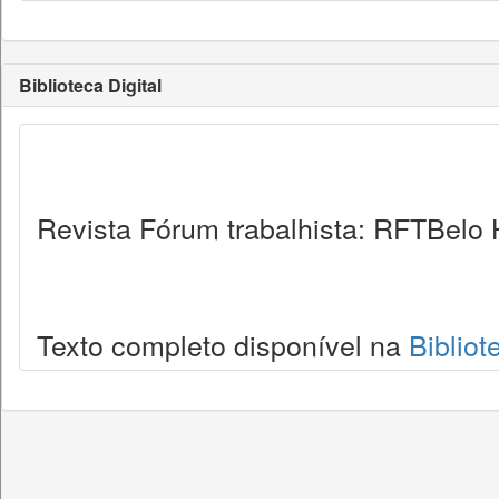
Biblioteca Digital
Revista Fórum trabalhista: RFTBelo 
Texto completo disponível na
Bibliot