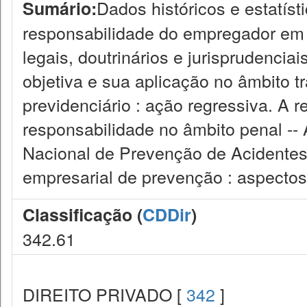
Dados históricos e estatísti
Sumário:
responsabilidade do empregador em f
legais, doutrinários e jurisprudenciai
objetiva e sua aplicação no âmbito t
previdenciário : ação regressiva. A 
responsabilidade no âmbito penal --
Nacional de Prevenção de Acidentes 
empresarial de prevenção : aspectos
Classificação (
CDDir
)
342.61
DIREITO PRIVADO [
342
]