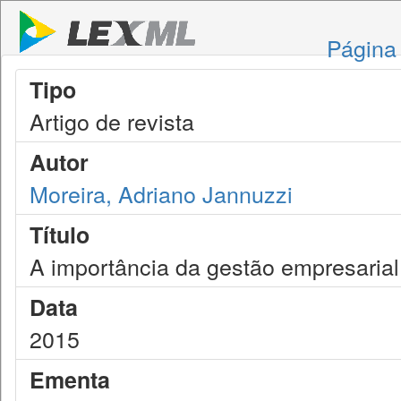
Página 
Tipo
Artigo de revista
Autor
Moreira, Adriano Jannuzzi
Título
A importância da gestão empresaria
Data
2015
Ementa