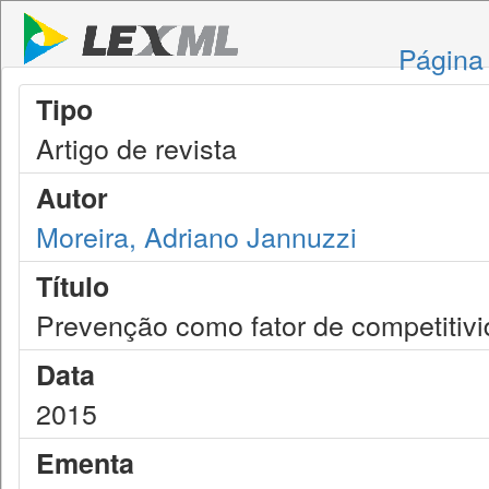
Página 
Tipo
Artigo de revista
Autor
Moreira, Adriano Jannuzzi
Título
Prevenção como fator de competitiv
Data
2015
Ementa