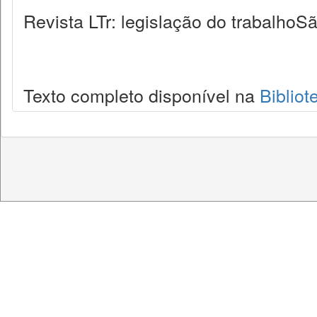
Revista LTr: legislação do trabalhoSã
Texto completo disponível na
Bibliot