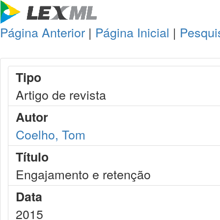
Página Anterior
|
Página Inicial
|
Pesqui
Tipo
Artigo de revista
Autor
Coelho, Tom
Título
Engajamento e retenção
Data
2015