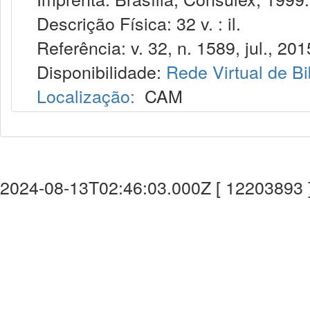
Descrição Física: 32 v. : il.
Referência: v. 32, n. 1589, jul., 201
Disponibilidade:
Rede Virtual de Bi
Localização:
CAM
2024-08-13T02:46:03.000Z [ 12203893 