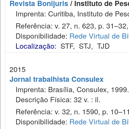
Revista Bonijuris
/ Instituto de Pes
Imprenta: Curitiba, Instituto de Pes
Referência: v. 27, n. 623, p. 31–32,
Disponibilidade:
Rede Virtual de Bi
Localização:
STF
,
STJ
,
TJD
2015
Jornal trabalhista Consulex
Imprenta: Brasília, Consulex, 1999.
Descrição Física: 32 v. : il.
Referência: v. 32, n. 1590, p. 10–11,
Disponibilidade:
Rede Virtual de Bi