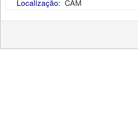
Localização:
CAM