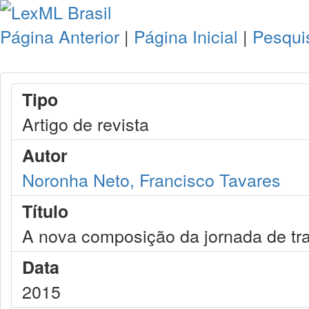
Página Anterior
|
Página Inicial
|
Pesqui
Tipo
Artigo de revista
Autor
Noronha Neto, Francisco Tavares
Título
A nova composição da jornada de tr
Data
2015