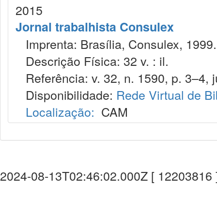
2015
Jornal trabalhista Consulex
Imprenta: Brasília, Consulex, 1999.
Descrição Física: 32 v. : il.
Referência: v. 32, n. 1590, p. 3–4, j
Disponibilidade:
Rede Virtual de Bi
Localização:
CAM
2024-08-13T02:46:02.000Z [ 12203816 