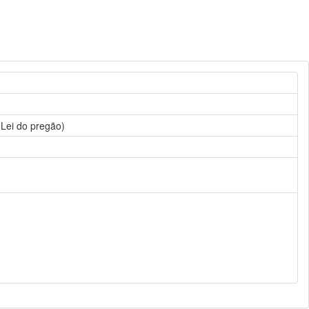
(Lei do pregão)