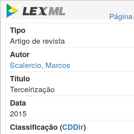
Página 
Tipo
Artigo de revista
Autor
Scalercio, Marcos
Título
Terceirização
Data
2015
Classificação (
CDDir
)