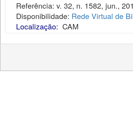
Referência: v. 32, n. 1582, jun., 20
Disponibilidade:
Rede Virtual de Bi
Localização:
CAM