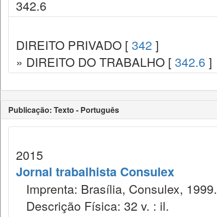
342.6
DIREITO PRIVADO [
342
]
» DIREITO DO TRABALHO [
342.6
]
Publicação: Texto - Português
2015
Jornal trabalhista Consulex
Imprenta: Brasília, Consulex, 1999.
Descrição Física: 32 v. : il.