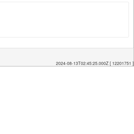
2024-08-13T02:45:25.000Z [ 12201751 ]