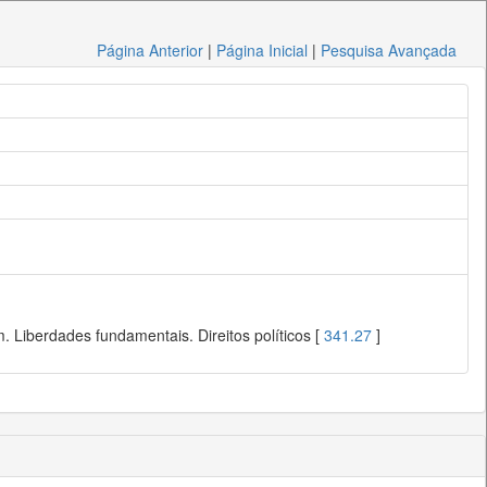
Página Anterior
|
Página Inicial
|
Pesquisa Avançada
 Liberdades fundamentais. Direitos políticos [
341.27
]