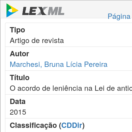
Página 
Tipo
Artigo de revista
Autor
Marchesi, Bruna Lícia Pereira
Título
O acordo de leniência na Lei de anti
Data
2015
Classificação (
CDDir
)