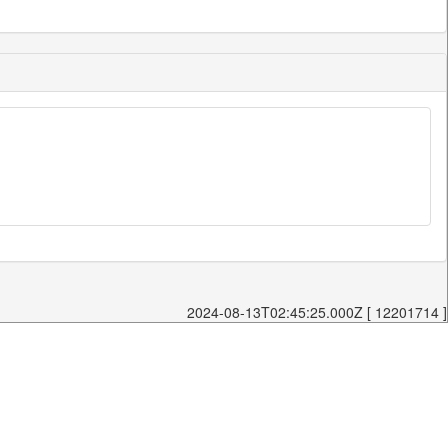
2024-08-13T02:45:25.000Z [ 12201714 ]