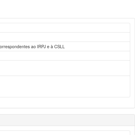
 correspondentes ao IRPJ e à CSLL