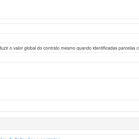
uzir o valor global do contrato mesmo quando identificadas parcelas