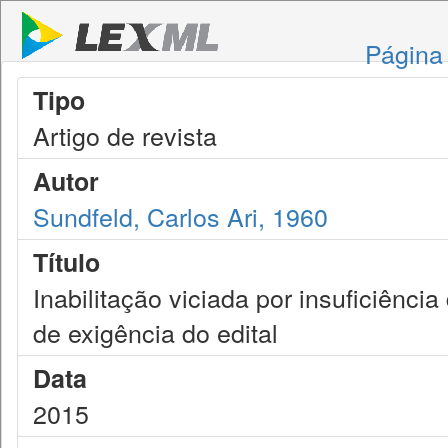
Página 
Tipo
Artigo de revista
Autor
Sundfeld, Carlos Ari, 1960
Título
Inabilitação viciada por insuficiênci
de exigência do edital
Data
2015