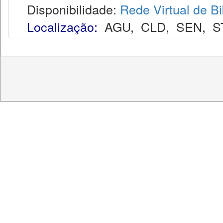
Disponibilidade:
Rede Virtual de Bi
Localização:
AGU
,
CLD
,
SEN
,
S