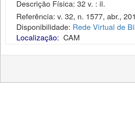
Descrição Física: 32 v. : il.
Referência: v. 32, n. 1577, abr., 20
Disponibilidade:
Rede Virtual de Bi
Localização:
CAM