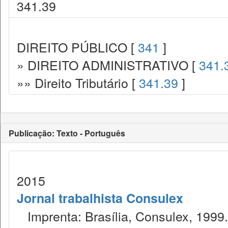
341.39
DIREITO PÚBLICO [
341
]
» DIREITO ADMINISTRATIVO [
341.
»» Direito Tributário [
341.39
]
Publicação: Texto - Português
2015
Jornal trabalhista Consulex
Imprenta: Brasília, Consulex, 1999.