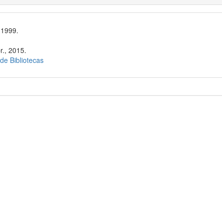
 1999.
r., 2015.
 de Bibliotecas