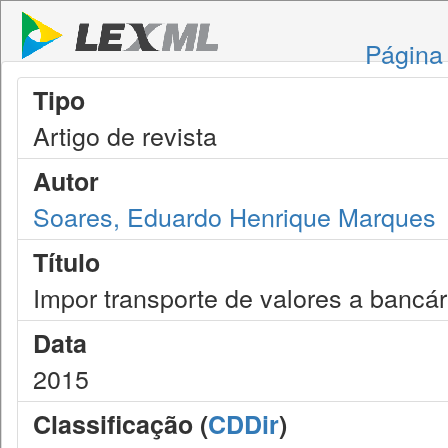
Página 
Tipo
Artigo de revista
Autor
Soares, Eduardo Henrique Marques
Título
Impor transporte de valores a bancá
Data
2015
Classificação (
CDDir
)