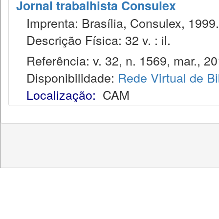
Jornal trabalhista Consulex
Imprenta: Brasília, Consulex, 1999.
Descrição Física: 32 v. : il.
Referência: v. 32, n. 1569, mar., 20
Disponibilidade:
Rede Virtual de Bi
Localização:
CAM