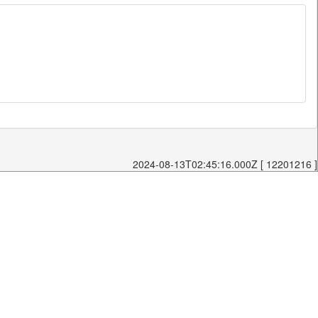
2024-08-13T02:45:16.000Z [ 12201216 ]