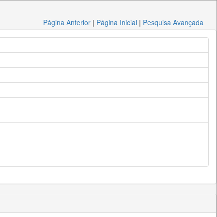
Página Anterior
|
Página Inicial
|
Pesquisa Avançada