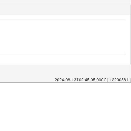
2024-08-13T02:45:05.000Z [ 12200581 ]