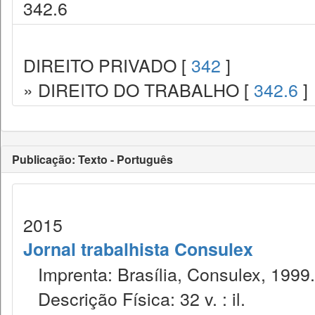
342.6
DIREITO PRIVADO [
342
]
» DIREITO DO TRABALHO [
342.6
]
Publicação: Texto - Português
2015
Jornal trabalhista Consulex
Imprenta: Brasília, Consulex, 1999.
Descrição Física: 32 v. : il.