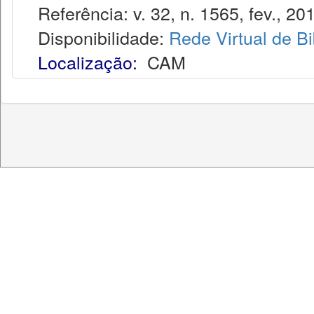
Referência: v. 32, n. 1565, fev., 20
Disponibilidade:
Rede Virtual de Bi
Localização:
CAM