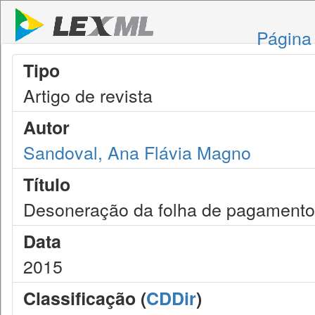
Página 
Tipo
Artigo de revista
Autor
Sandoval, Ana Flávia Magno
Título
Desoneração da folha de pagamento
Data
2015
Classificação (
CDDir
)