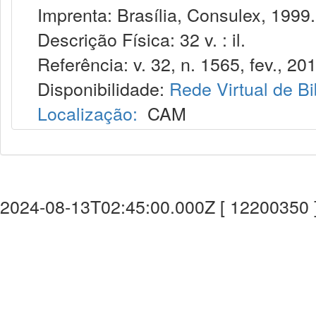
Imprenta: Brasília, Consulex, 1999.
Descrição Física: 32 v. : il.
Referência: v. 32, n. 1565, fev., 201
Disponibilidade:
Rede Virtual de Bi
Localização:
CAM
2024-08-13T02:45:00.000Z [ 12200350 