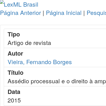
Página Anterior
|
Página Inicial
|
Pesqui
Tipo
Artigo de revista
Autor
Vieira, Fernando Borges
Título
Assédio processual e o direito à amp
Data
2015