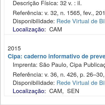
Descrição Física: 32 v. : il.
Referência: v. 32, n. 1565, fev., 20
Disponibilidade:
Rede Virtual de Bi
Localização:
CAM
2015
Cipa: caderno informativo de prev
Imprenta: São Paulo, Cipa Publicaç
Referência: v. 36, n. 426, p. 26–30,
Disponibilidade:
Rede Virtual de Bi
Localização:
CAM
,
SEN