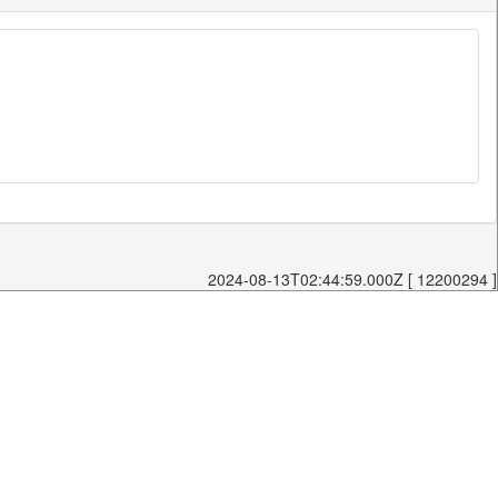
2024-08-13T02:44:59.000Z [ 12200294 ]