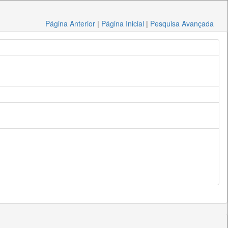
Página Anterior
|
Página Inicial
|
Pesquisa Avançada