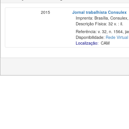
2015
Jornal trabalhista Consulex
Imprenta: Brasília, Consulex,
Descrição Física: 32 v. : il.
Referência: v. 32, n. 1564, ja
Disponibilidade:
Rede Virtual
Localização:
CAM