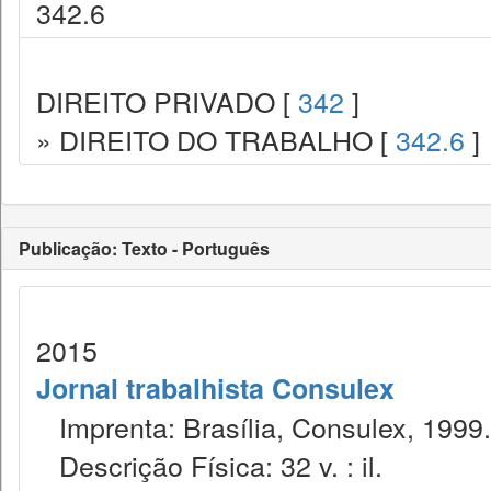
342.6
DIREITO PRIVADO [
342
]
» DIREITO DO TRABALHO [
342.6
]
Publicação: Texto - Português
2015
Jornal trabalhista Consulex
Imprenta: Brasília, Consulex, 1999.
Descrição Física: 32 v. : il.