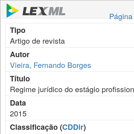
Página 
Tipo
Artigo de revista
Autor
Vieira, Fernando Borges
Título
Regime jurídico do estágio profission
Data
2015
Classificação (
CDDir
)