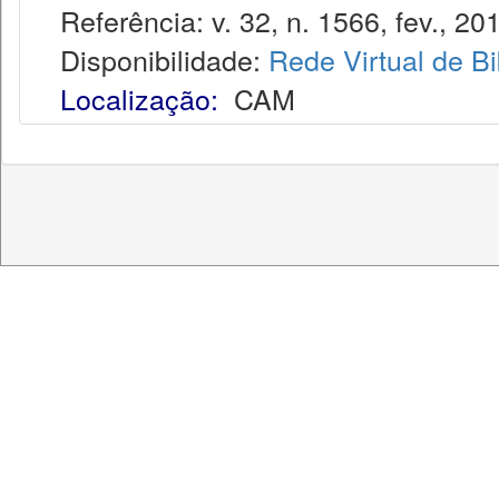
Referência: v. 32, n. 1566, fev., 20
Disponibilidade:
Rede Virtual de Bi
Localização:
CAM