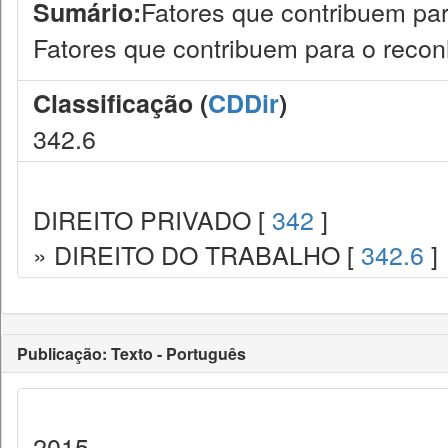
Fatores que contribuem par
Sumário:
Fatores que contribuem para o recon
Classificação (
CDDir
)
342.6
DIREITO PRIVADO [
342
]
» DIREITO DO TRABALHO [
342.6
]
Publicação: Texto - Português
2015