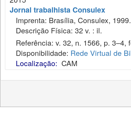
Jornal trabalhista Consulex
Imprenta: Brasília, Consulex, 1999.
Descrição Física: 32 v. : il.
Referência: v. 32, n. 1566, p. 3–4, f
Disponibilidade:
Rede Virtual de Bi
Localização:
CAM