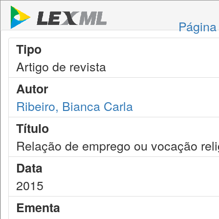
Página 
Tipo
Artigo de revista
Autor
Ribeiro, Bianca Carla
Título
Relação de emprego ou vocação reli
Data
2015
Ementa