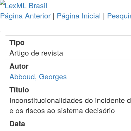
Página Anterior
|
Página Inicial
|
Pesqui
Tipo
Artigo de revista
Autor
Abboud, Georges
Título
Inconstitucionalidades do incidente
e os riscos ao sistema decisório
Data