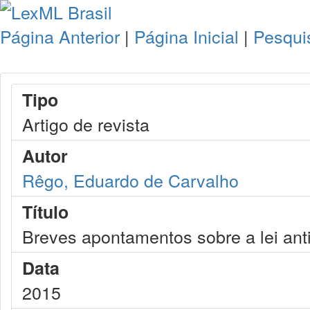
Página Anterior
|
Página Inicial
|
Pesqui
Tipo
Artigo de revista
Autor
Rêgo, Eduardo de Carvalho
Título
Breves apontamentos sobre a lei ant
Data
2015