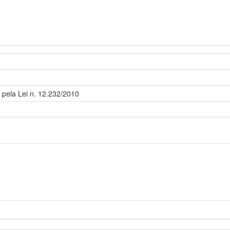
 pela Lei n. 12.232/2010