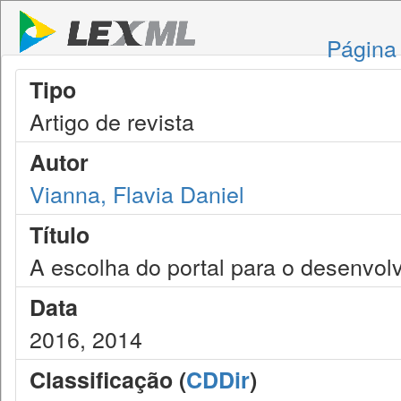
Página 
Tipo
Artigo de revista
Autor
Vianna, Flavia Daniel
Título
A escolha do portal para o desenvol
Data
2016, 2014
Classificação (
CDDir
)