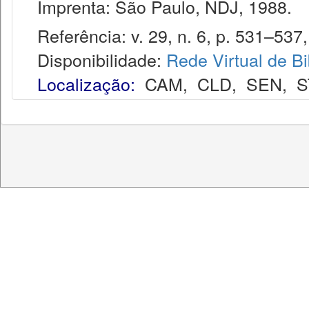
Imprenta: São Paulo, NDJ, 1988.
Referência: v. 29, n. 6, p. 531–537, 
Disponibilidade:
Rede Virtual de Bi
Localização:
CAM
,
CLD
,
SEN
,
S