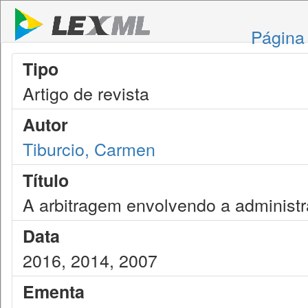
Página 
Tipo
Artigo de revista
Autor
Tiburcio, Carmen
Título
A arbitragem envolvendo a administr
Data
2016, 2014, 2007
Ementa