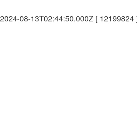
2024-08-13T02:44:50.000Z [ 12199824 