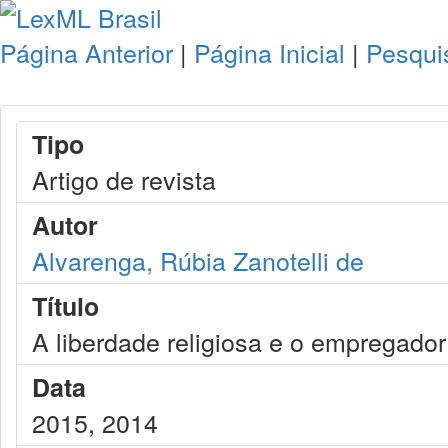
Página Anterior
|
Página Inicial
|
Pesqui
Tipo
Artigo de revista
Autor
Alvarenga, Rúbia Zanotelli de
Título
A liberdade religiosa e o empregador
Data
2015, 2014