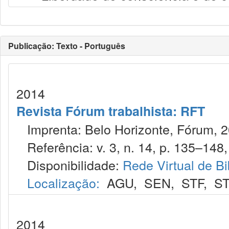
Publicação: Texto - Português
2014
Revista Fórum trabalhista: RFT
Imprenta: Belo Horizonte, Fórum, 2
Referência: v. 3, n. 14, p. 135–148, 
Disponibilidade:
Rede Virtual de Bi
Localização:
AGU
,
SEN
,
STF
,
ST
2014