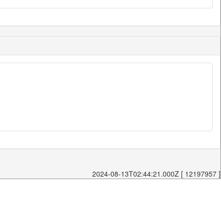
2024-08-13T02:44:21.000Z [ 12197957 ]