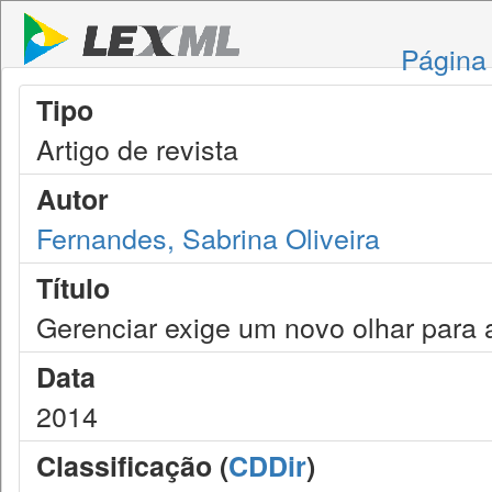
Página 
Tipo
Artigo de revista
Autor
Fernandes, Sabrina Oliveira
Título
Gerenciar exige um novo olhar para a
Data
2014
Classificação (
CDDir
)