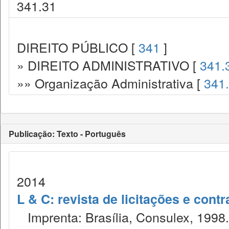
341.31
DIREITO PÚBLICO [
341
]
» DIREITO ADMINISTRATIVO [
341.
»» Organização Administrativa [
341
Publicação: Texto - Português
2014
L & C: revista de licitações e contr
Imprenta: Brasília, Consulex, 1998.