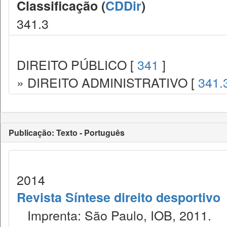
Classificação (
CDDir
)
341.3
DIREITO PÚBLICO [
341
]
» DIREITO ADMINISTRATIVO [
341.
Publicação: Texto - Português
2014
Revista Síntese direito desportivo
Imprenta: São Paulo, IOB, 2011.