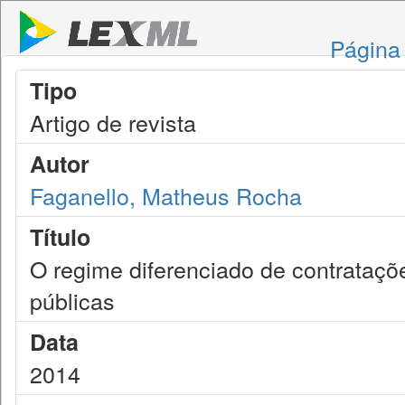
Página 
Tipo
Artigo de revista
Autor
Faganello, Matheus Rocha
Título
O regime diferenciado de contrataçõ
públicas
Data
2014