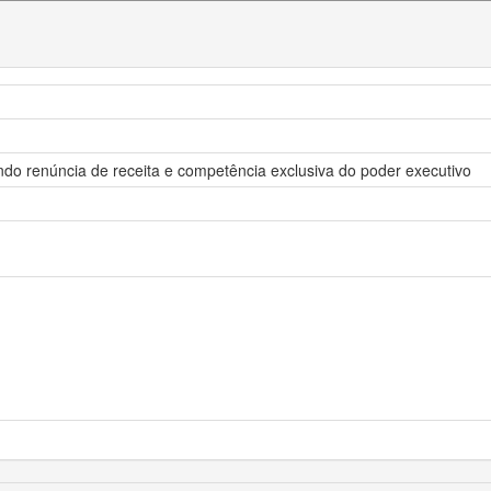
endo renúncia de receita e competência exclusiva do poder executivo