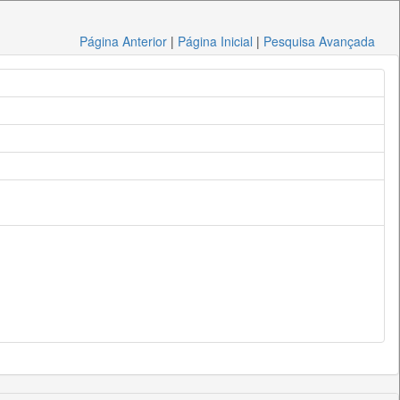
Página Anterior
|
Página Inicial
|
Pesquisa Avançada