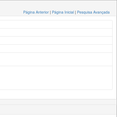
Página Anterior
|
Página Inicial
|
Pesquisa Avançada