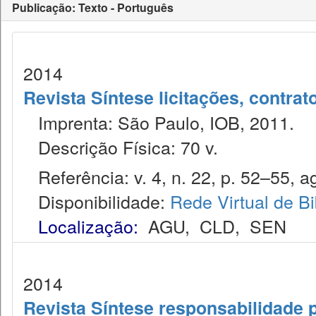
Publicação: Texto - Português
2014
Revista Síntese licitações, contra
Imprenta: São Paulo, IOB, 2011.
Descrição Física: 70 v.
Referência: v. 4, n. 22, p. 52–55, ag
Disponibilidade:
Rede Virtual de Bi
Localização:
AGU
,
CLD
,
SEN
2014
Revista Síntese responsabilidade 