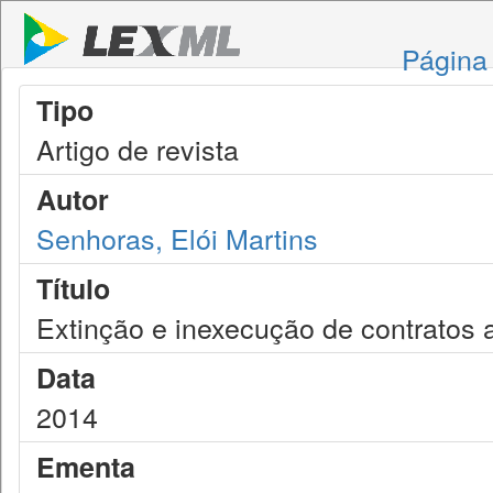
Página 
Tipo
Artigo de revista
Autor
Senhoras, Elói Martins
Título
Extinção e inexecução de contratos a
Data
2014
Ementa