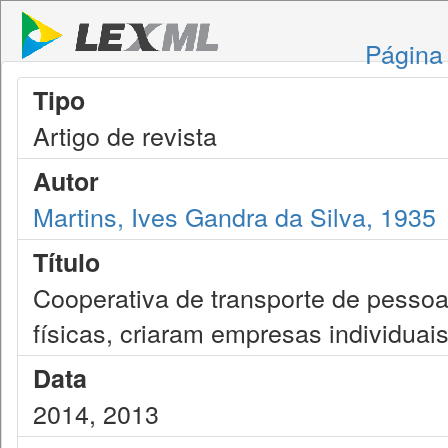
Página 
Tipo
Artigo de revista
Autor
Martins, Ives Gandra da Silva, 1935
Título
Cooperativa de transporte de pesso
físicas, criaram empresas individuai
Data
2014, 2013