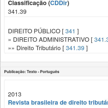
Classificação (
CDDir
)
341.39
DIREITO PÚBLICO [
341
]
» DIREITO ADMINISTRATIVO [
341.
»» Direito Tributário [
341.39
]
Publicação: Texto - Português
2013
Revista brasileira de direito tribut