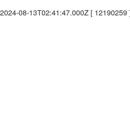
2024-08-13T02:41:47.000Z [ 12190259 