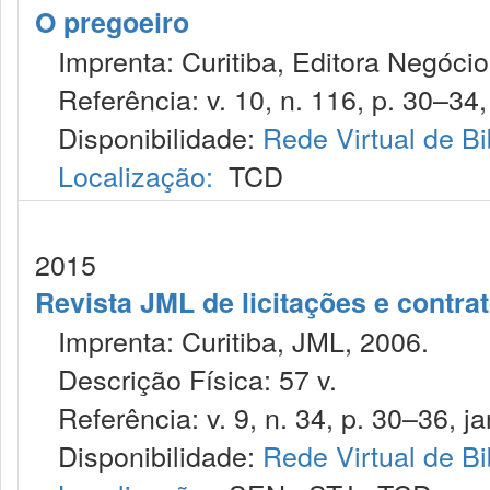
O pregoeiro
Imprenta: Curitiba, Editora Negócios
Referência: v. 10, n. 116, p. 30–34, 
Disponibilidade:
Rede Virtual de Bi
Localização:
TCD
2015
Revista JML de licitações e contr
Imprenta: Curitiba, JML, 2006.
Descrição Física: 57 v.
Referência: v. 9, n. 34, p. 30–36, ja
Disponibilidade:
Rede Virtual de Bi