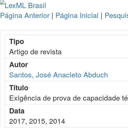
Página Anterior
|
Página Inicial
|
Pesqui
Tipo
Artigo de revista
Autor
Santos, José Anacleto Abduch
Título
Exigência de prova de capacidade té
Data
2017, 2015, 2014