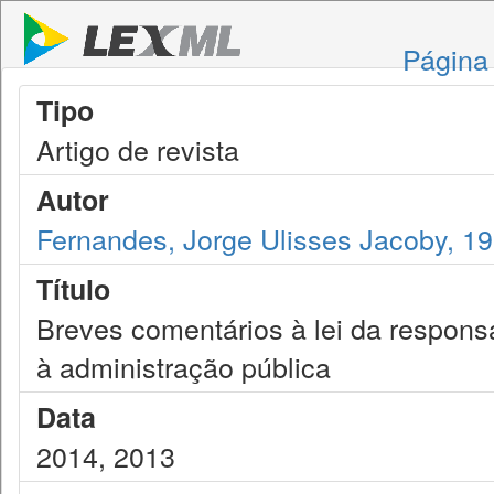
Página 
Tipo
Artigo de revista
Autor
Fernandes, Jorge Ulisses Jacoby, 1
Título
Breves comentários à lei da responsa
à administração pública
Data
2014, 2013