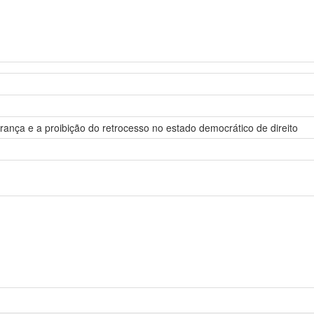
urança e a proibição do retrocesso no estado democrático de direito