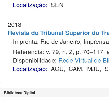
Localização:
SEN
2013
Revista do Tribunal Superior do Tr
Imprenta: Rio de Janeiro, Imprensa
Referência: v. 79, n. 2, p. 70–117, a
Disponibilidade:
Rede Virtual de Bi
Localização:
AGU
,
CAM
,
MJU
,
S
Biblioteca Digital