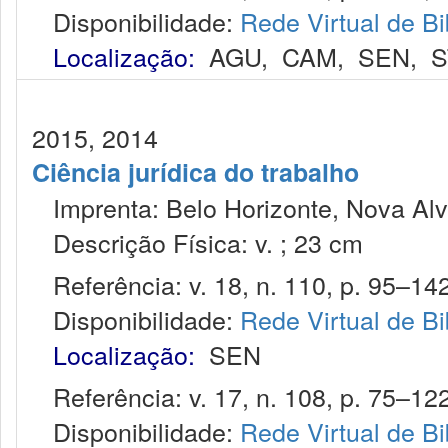
Disponibilidade:
Rede Virtual de Bi
Localização:
AGU
,
CAM
,
SEN
,
S
2015, 2014
Ciência jurídica do trabalho
Imprenta: Belo Horizonte, Nova Alv
Descrição Física: v. ; 23 cm
Referência: v. 18, n. 110, p. 95–142,
Disponibilidade:
Rede Virtual de Bi
Localização:
SEN
Referência: v. 17, n. 108, p. 75–122
Disponibilidade:
Rede Virtual de Bi