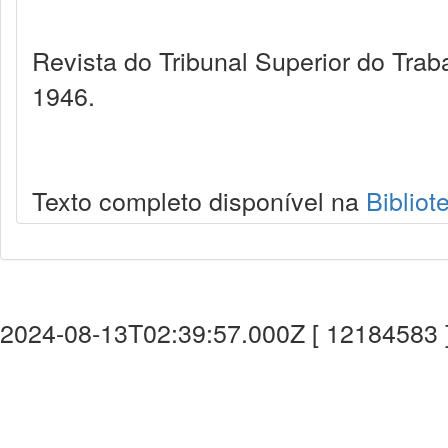
Revista do Tribunal Superior do Trab
1946.
Texto completo disponível na
Bibliot
2024-08-13T02:39:57.000Z [ 12184583 