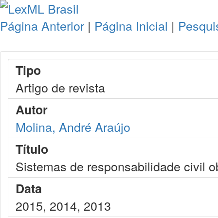
Página Anterior
|
Página Inicial
|
Pesqui
Tipo
Artigo de revista
Autor
Molina, André Araújo
Título
Sistemas de responsabilidade civil o
Data
2015, 2014, 2013