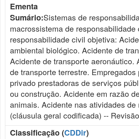
Ementa
Sistemas de responsabilidad
Sumário:
macrossistema de responsabilidade ci
responsabilidade civil objetiva: Acid
ambiental biológico. Acidente de tran
Acidente de transporte aeronáutico. 
de transporte terrestre. Empregados 
privado prestadoras de serviços públ
ou construção. Acidente em razão de
animais. Acidente nas atividades de 
(cláusula geral codificada) -- Revisão
Classificação (
CDDir
)