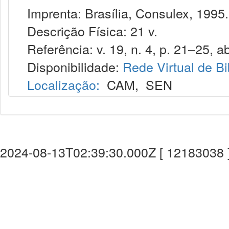
Imprenta: Brasília, Consulex, 1995.
Descrição Física: 21 v.
Referência: v. 19, n. 4, p. 21–25, ab
Disponibilidade:
Rede Virtual de Bi
Localização:
CAM
,
SEN
2024-08-13T02:39:30.000Z [ 12183038 