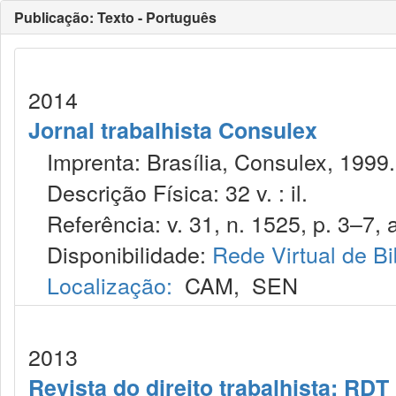
Publicação: Texto - Português
2014
Jornal trabalhista Consulex
Imprenta: Brasília, Consulex, 1999.
Descrição Física: 32 v. : il.
Referência: v. 31, n. 1525, p. 3–7, a
Disponibilidade:
Rede Virtual de Bi
Localização:
CAM
,
SEN
2013
Revista do direito trabalhista: RDT