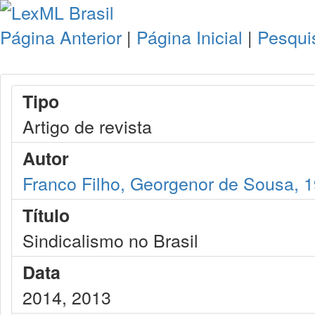
Página Anterior
|
Página Inicial
|
Pesqui
Tipo
Artigo de revista
Autor
Franco Filho, Georgenor de Sousa, 
Título
Sindicalismo no Brasil
Data
2014, 2013