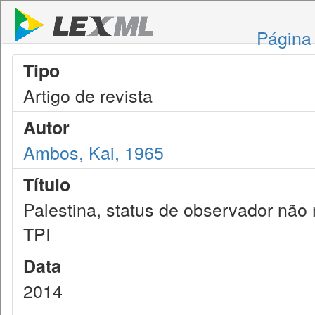
Página 
Tipo
Artigo de revista
Autor
Ambos, Kai, 1965
Título
Palestina, status de observador não
TPI
Data
2014