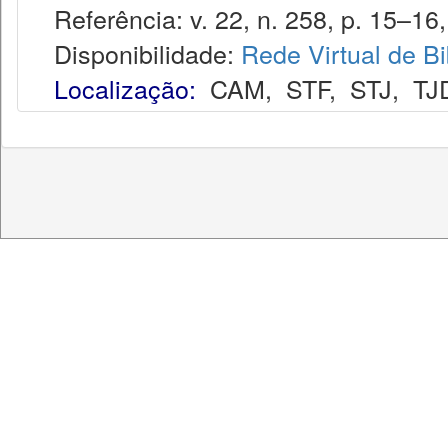
Referência: v. 22, n. 258, p. 15–16,
Disponibilidade:
Rede Virtual de Bi
Localização:
CAM
,
STF
,
STJ
,
TJ