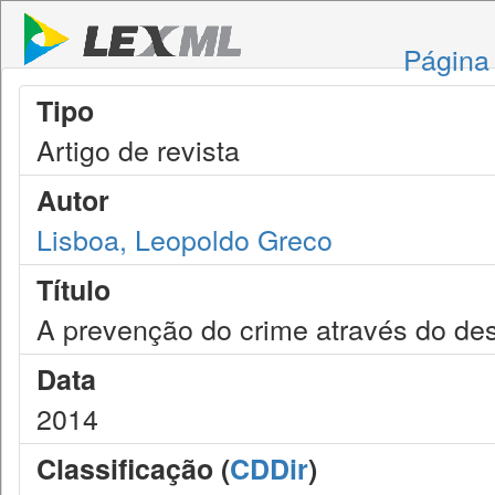
Página 
Tipo
Artigo de revista
Autor
Lisboa, Leopoldo Greco
Título
A prevenção do crime através do des
Data
2014
Classificação (
CDDir
)