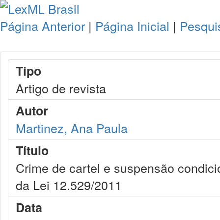
Página Anterior
|
Página Inicial
|
Pesqui
Tipo
Artigo de revista
Autor
Martinez, Ana Paula
Título
Crime de cartel e suspensão condici
da Lei 12.529/2011
Data