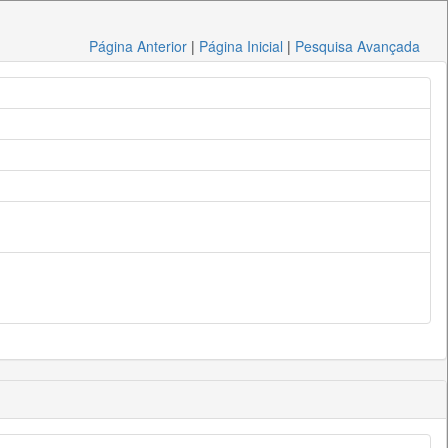
Página Anterior
|
Página Inicial
|
Pesquisa Avançada