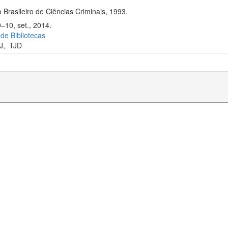
 Brasileiro de Ciências Criminais, 1993.
–10, set., 2014.
 de Bibliotecas
J
,
TJD