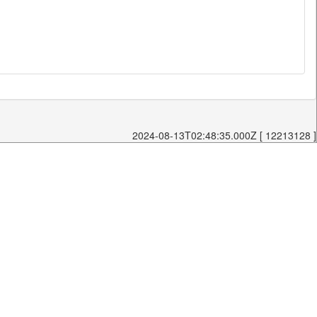
2024-08-13T02:48:35.000Z [ 12213128 ]