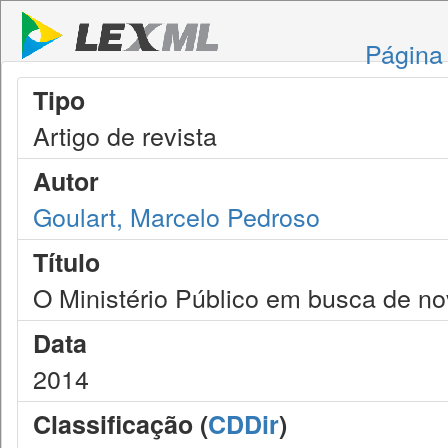
Página 
Tipo
Artigo de revista
Autor
Goulart, Marcelo Pedroso
Título
O Ministério Público em busca de no
Data
2014
Classificação (
CDDir
)