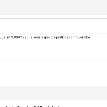
 Lei nº 9.099/1995) e seus aspectos práticos controvertidos