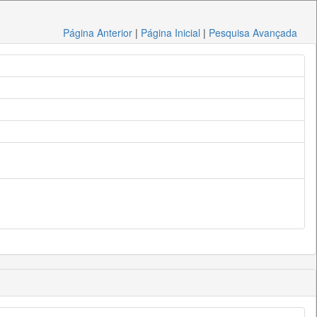
Página Anterior
|
Página Inicial
|
Pesquisa Avançada