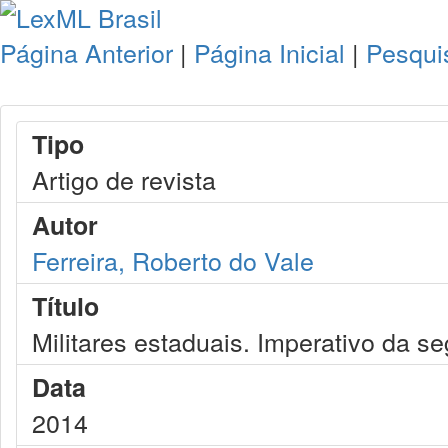
Página Anterior
|
Página Inicial
|
Pesqui
Tipo
Artigo de revista
Autor
Ferreira, Roberto do Vale
Título
Militares estaduais. Imperativo da s
Data
2014