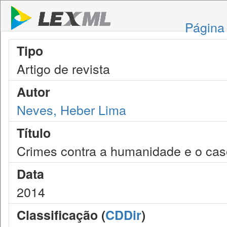
Página 
Tipo
Artigo de revista
Autor
Neves, Heber Lima
Título
Crimes contra a humanidade e o cas
Data
2014
Classificação (
CDDir
)