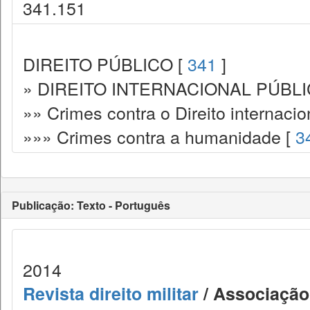
341.151
DIREITO PÚBLICO [
341
]
» DIREITO INTERNACIONAL PÚBLI
»» Crimes contra o Direito internacio
»»» Crimes contra a humanidade [
3
Publicação: Texto - Português
2014
Revista direito militar
/ Associação 